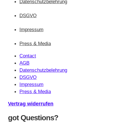
Datenschutzbelehrung
DSGVO
Impressum
Press & Media
Contact
AGB
Datenschutzbelehrung
DSGVO
Impressum
Press & Media
Vertrag widerrufen
got Questions?