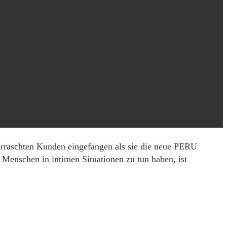
berraschten Kunden eingefangen als sie die neue PERU
 Menschen in intimen Situationen zu tun haben, ist