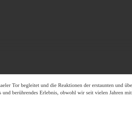
aeler Tor begleitet und die Reaktionen der erstaunten und ü
und berührendes Erlebnis, obwohl wir seit vielen Jahren mit