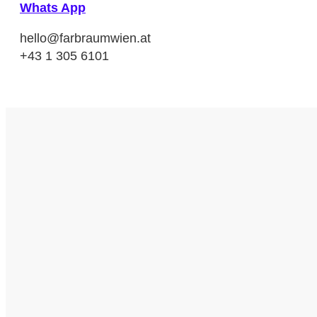
Whats App
hello@farbraumwien.at
+43 1 305 6101