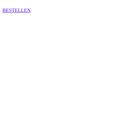
BESTELLEN