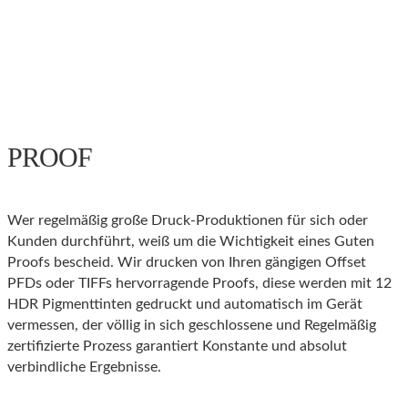
PROOF
Wer regelmäßig große Druck-Produktionen für sich oder
Kunden durchführt, weiß um die Wichtigkeit eines Guten
Proofs bescheid. Wir drucken von Ihren gängigen Offset
PFDs oder TIFFs hervorragende Proofs, diese werden mit 12
HDR Pigmenttinten gedruckt und automatisch im Gerät
vermessen, der völlig in sich geschlossene und Regelmäßig
zertifizierte Prozess garantiert Konstante und absolut
verbindliche Ergebnisse.