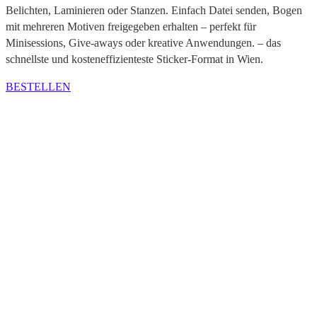
Belichten, Laminieren oder Stanzen. Einfach Datei senden, Bogen
mit mehreren Motiven freigegeben erhalten – perfekt für
Minisessions, Give-aways oder kreative Anwendungen. – das
schnellste und kosteneffizienteste Sticker-Format in Wien.
BESTELLEN