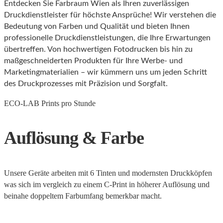
Entdecken Sie Farbraum Wien als Ihren zuverlässigen
Druckdienstleister für höchste Ansprüche! Wir verstehen die
Bedeutung von Farben und Qualität und bieten Ihnen
professionelle Druckdienstleistungen, die Ihre Erwartungen
übertreffen. Von hochwertigen Fotodrucken bis hin zu
maßgeschneiderten Produkten für Ihre Werbe- und
Marketingmaterialien – wir kümmern uns um jeden Schritt
des Druckprozesses mit Präzision und Sorgfalt.
ECO-LAB Prints pro Stunde
Auflösung & Farbe
Unsere Geräte arbeiten mit 6 Tinten und modernsten Druckköpfen
was sich im vergleich zu einem C-Print in höherer Auflösung und
beinahe doppeltem Farbumfang bemerkbar macht.