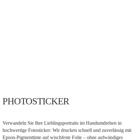
PHOTOSTICKER
Verwandeln Sie Ihre Lieblingsportraits im Handumdrehen in
hochwertige Fotosticker: Wir drucken schnell und zuverlässig mit
Epson-Pigmenttinte auf wischfeste Folie – ohne aufwändiges