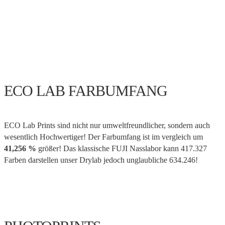
ECO LAB FARBUMFANG
ECO Lab Prints sind nicht nur umweltfreundlicher, sondern auch
wesentlich Hochwertiger! Der Farbumfang ist im vergleich um
41,256 %
größer! Das klassische FUJI Nasslabor kann 417.327
Farben darstellen unser Drylab jedoch unglaubliche 634.246!