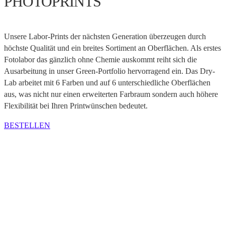
PHOTOPRINTS
Unsere Labor-Prints der nächsten Generation überzeugen durch
höchste Qualität und ein breites Sortiment an Oberflächen. Als erstes
Fotolabor das gänzlich ohne Chemie auskommt reiht sich die
Ausarbeitung in unser Green-Portfolio hervorragend ein. Das Dry-
Lab arbeitet mit 6 Farben und auf 6 unterschiedliche Oberflächen
aus, was nicht nur einen erweiterten Farbraum sondern auch höhere
Flexibilität bei Ihren Printwünschen bedeutet.
BESTELLEN