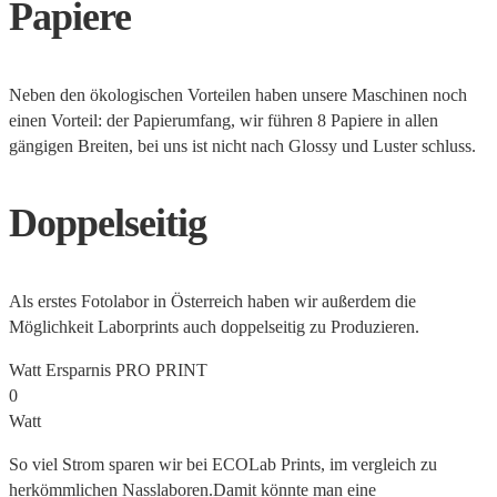
Papiere
Neben den ökologischen Vorteilen haben unsere Maschinen noch
einen Vorteil: der Papierumfang, wir führen 8 Papiere in allen
gängigen Breiten, bei uns ist nicht nach Glossy und Luster schluss.
Doppelseitig
Als erstes Fotolabor in Österreich haben wir außerdem die
Möglichkeit Laborprints auch doppelseitig zu Produzieren.
Watt Ersparnis PRO PRINT
0
Watt
So viel Strom sparen wir bei ECOLab Prints, im vergleich zu
herkömmlichen Nasslaboren.Damit könnte man eine