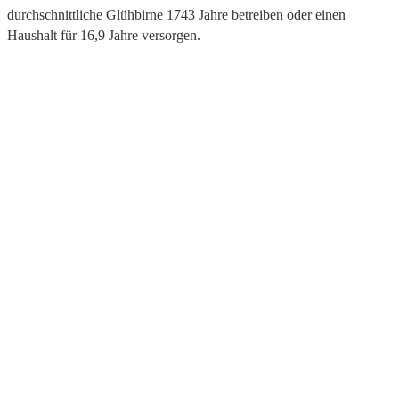
durchschnittliche Glühbirne 1743 Jahre betreiben oder einen
Haushalt für 16,9 Jahre versorgen.