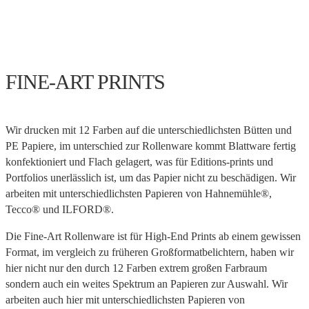
FINE-ART PRINTS
Wir drucken mit 12 Farben auf die unterschiedlichsten Bütten und
PE Papiere, im unterschied zur Rollenware kommt Blattware fertig
konfektioniert und Flach gelagert, was für Editions-prints und
Portfolios unerlässlich ist, um das Papier nicht zu beschädigen. Wir
arbeiten mit unterschiedlichsten Papieren von Hahnemühle®,
Tecco® und ILFORD®.
Die Fine-Art Rollenware ist für High-End Prints ab einem gewissen
Format, im vergleich zu früheren Großformatbelichtern, haben wir
hier nicht nur den durch 12 Farben extrem großen Farbraum
sondern auch ein weites Spektrum an Papieren zur Auswahl. Wir
arbeiten auch hier mit unterschiedlichsten Papieren von