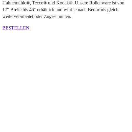
Hahnemühle®, Tecco® und Kodak®. Unsere Rollenware ist von
17″ Breite bis 46″ erhältlich und wird je nach Bedürfnis gleich
weiterverarbeitet oder Zugeschnitten.
BESTELLEN