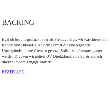
BACKING
Egal ob bei uns gedruckt oder als Fremdvorlage, wir Kaschieren auf
Kapa® und Dibond®. Ab dem Format A4 sind jeglichen
Untergründen keine Grenzen gesetzt. Sollte es mal extravaganter
werden Drucken wir mittels UV-Direktdruck eure Sujets einfach
direkt auf jedes gängige Material.
BESTELLEN