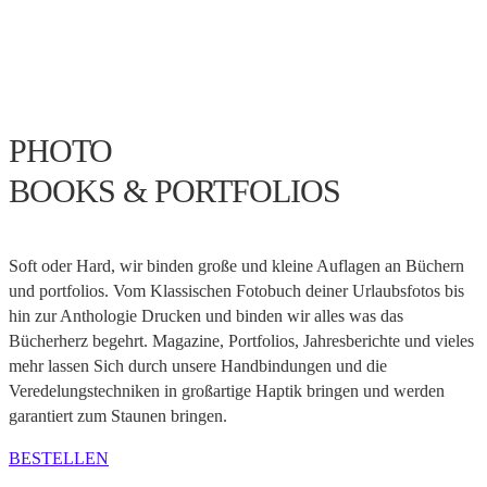
PHOTO
BOOKS & PORTFOLIOS
Soft oder Hard, wir binden große und kleine Auflagen an Büchern
und portfolios. Vom Klassischen Fotobuch deiner Urlaubsfotos bis
hin zur Anthologie Drucken und binden wir alles was das
Bücherherz begehrt. Magazine, Portfolios, Jahresberichte und vieles
mehr lassen Sich durch unsere Handbindungen und die
Veredelungstechniken in großartige Haptik bringen und werden
garantiert zum Staunen bringen.
BESTELLEN