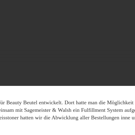
 Beauty Beutel entwickelt. Dort hatte man die Möglichkeit
einsam mit Sagemeister & Walsh ein Fulfillment System aufg
eisstoner hatten wir die Abwicklung aller Bestellungen inne 