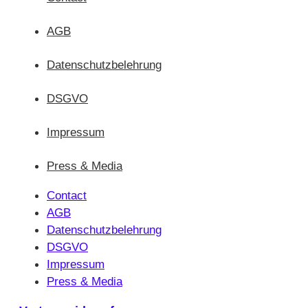
AGB
Datenschutzbelehrung
DSGVO
Impressum
Press & Media
Contact
AGB
Datenschutzbelehrung
DSGVO
Impressum
Press & Media