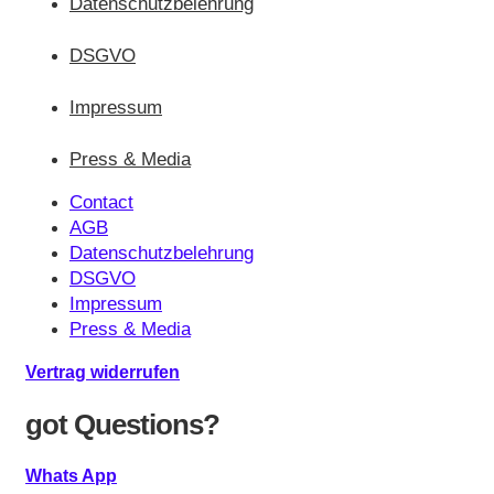
Datenschutzbelehrung
DSGVO
Impressum
Press & Media
Contact
AGB
Datenschutzbelehrung
DSGVO
Impressum
Press & Media
Vertrag widerrufen
got Questions?
Whats App