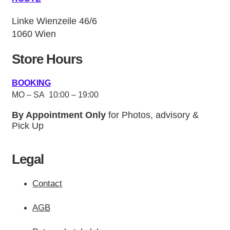
Linke Wienzeile 46/6
1060 Wien
Store Hours
BOOKING
MO – SA 10:00 – 19:00
By Appointment Only
for Photos, advisory &
Pick Up
Legal
Contact
AGB