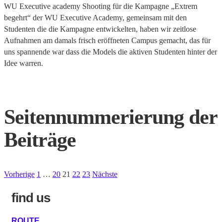
WU Executive academy Shooting für die Kampagne „Extrem
begehrt“ der WU Executive Academy, gemeinsam mit den
Studenten die die Kampagne entwickelten, haben wir zeitlose
Aufnahmen am damals frisch eröffneten Campus gemacht, das für
uns spannende war dass die Models die aktiven Studenten hinter der
Idee warren.
Read More
Seitennummerierung der
Beiträge
Vorherige
1
…
20
21
22
23
Nächste
find us
ROUTE