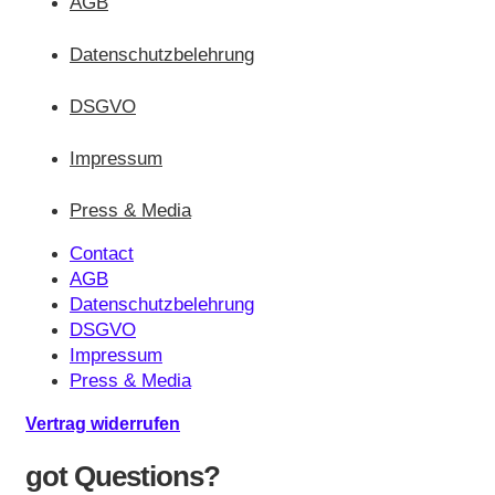
AGB
Datenschutzbelehrung
DSGVO
Impressum
Press & Media
Contact
AGB
Datenschutzbelehrung
DSGVO
Impressum
Press & Media
Vertrag widerrufen
got Questions?